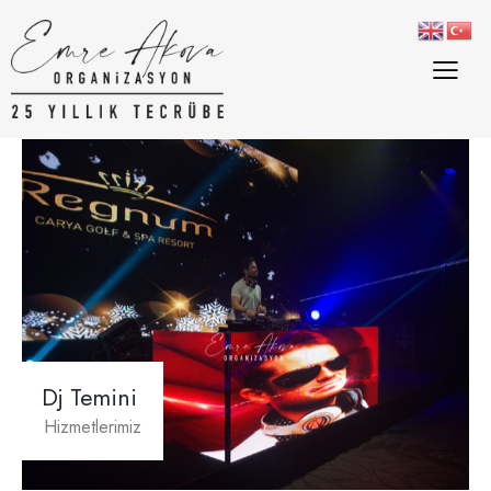
Dj Temini
Hizmetlerimiz