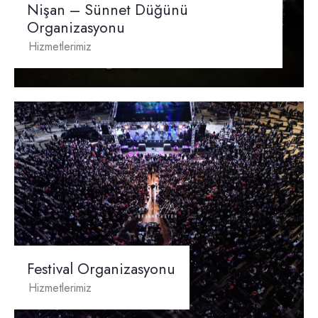
Nişan – Sünnet Düğünü
Organizasyonu
Hizmetlerimiz
Festival Organizasyonu
Hizmetlerimiz