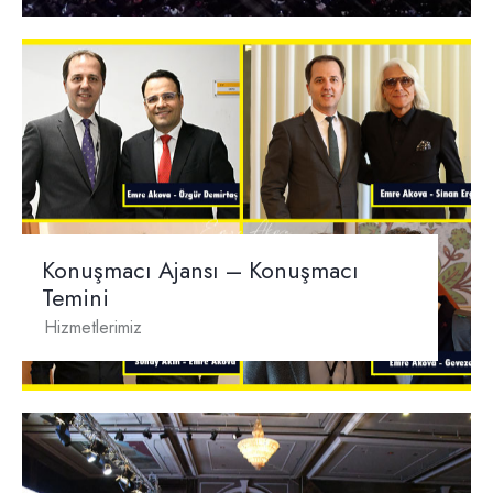
Konuşmacı Ajansı – Konuşmacı
Temini
Hizmetlerimiz