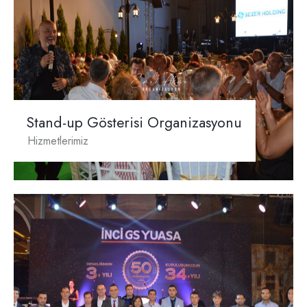
Stand-up Gösterisi Organizasyonu
Hizmetlerimiz