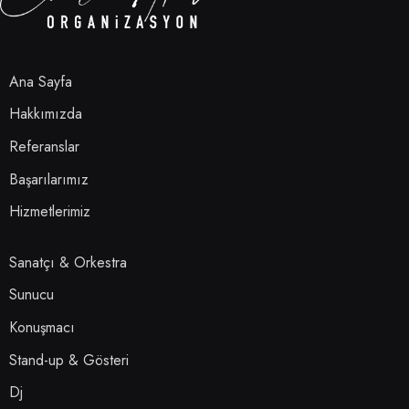
Ana Sayfa
Hakkımızda
Referanslar
Başarılarımız
Hizmetlerimiz
Sanatçı & Orkestra
Sunucu
Konuşmacı
Stand-up & Gösteri
Dj