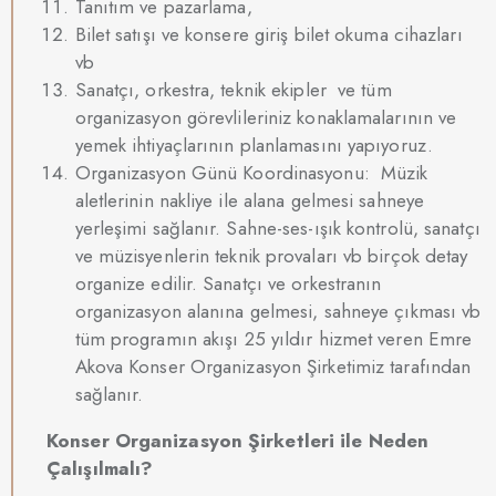
Tanıtım ve pazarlama,
Bilet satışı ve konsere giriş bilet okuma cihazları
vb
Sanatçı, orkestra, teknik ekipler ve tüm
organizasyon görevlileriniz konaklamalarının ve
yemek ihtiyaçlarının planlamasını yapıyoruz.
Organizasyon Günü Koordinasyonu: Müzik
aletlerinin nakliye ile alana gelmesi sahneye
yerleşimi sağlanır. Sahne-ses-ışık kontrolü, sanatçı
ve müzisyenlerin teknik provaları vb birçok detay
organize edilir. Sanatçı ve orkestranın
organizasyon alanına gelmesi, sahneye çıkması vb
tüm programın akışı 25 yıldır hizmet veren Emre
Akova Konser Organizasyon Şirketimiz tarafından
sağlanır.
Konser Organizasyon Şirketleri ile Neden
Çalışılmalı?