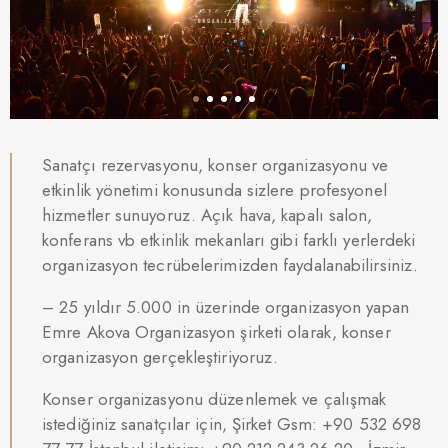
Sanatçı rezervasyonu, konser organizasyonu ve
etkinlik yönetimi konusunda sizlere profesyonel
hizmetler sunuyoruz. Açık hava, kapalı salon,
konferans vb etkinlik mekanları gibi farklı yerlerdeki
organizasyon tecrübelerimizden faydalanabilirsiniz.
– 25 yıldır 5.000 in üzerinde organizasyon yapan
Emre Akova Organizasyon şirketi olarak, konser
organizasyon gerçekleştiriyoruz.
Konser organizasyonu düzenlemek ve çalışmak
istediğiniz sanatçılar için,
Şirket Gsm: +90 532 698