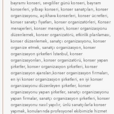
bayramı konseri, sevgililer günü konseri, bayram
konserleri, yılbaşı konseri, konser sanatçıları, konser
organizasyonu, açıkhava konserleri, konser ücretleri,
konser sanatçı fiyatları, konser organizatörleri, Konser
menajerleri, konser menajeri, konser organizasyonu
düzenlemek, konser organizatörü, etkinlik planlaması,
konser düzenlemek, sanatçı organizasyonu, konser
organize etmek, sanatçı organizasyon, konser
organizasyon şirketleri İstanbul, konser
organizasyonları, konser organizatörü, konser yapan
şirketler, konser organizasyon şirketleri, konser
organizasyon ajansları,konser organizasyon firmaları,
en iyi konser organizasyon şirketleri, en iyi konser
organizasyonu düzenleyen şirketler, konser
organizasyonu yapan şirketler, sanatçı organizasyonu
yapan firmalar, sanatçı organizasyon şirketleri, konser
organizasyonu nasıl yapılır, ünlü sanatçılarla konser
yapmak, konularında profesyonel ekibimizle hizmet