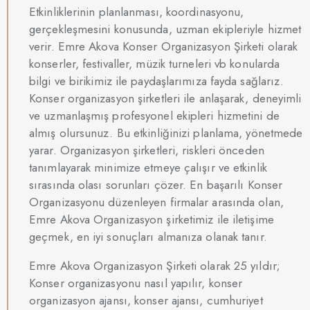
Etkinliklerinin planlanması, koordinasyonu,
gerçekleşmesini konusunda, uzman ekipleriyle hizmet
verir. Emre Akova Konser Organizasyon Şirketi olarak
konserler, festivaller, müzik turneleri vb konularda
bilgi ve birikimiz ile paydaşlarımıza fayda sağlarız.
Konser organizasyon şirketleri ile anlaşarak, deneyimli
ve uzmanlaşmış profesyonel ekipleri hizmetini de
almış olursunuz. Bu etkinliğinizi planlama, yönetmede
yarar. Organizasyon şirketleri, riskleri önceden
tanımlayarak minimize etmeye çalışır ve etkinlik
sırasında olası sorunları çözer. En başarılı Konser
Organizasyonu düzenleyen firmalar arasında olan,
Emre Akova Organizasyon şirketimiz ile iletişime
geçmek, en iyi sonuçları almanıza olanak tanır.
Emre Akova Organizasyon Şirketi olarak 25 yıldır;
Konser organizasyonu nasıl yapılır, konser
organizasyon ajansı, konser ajansı, cumhuriyet