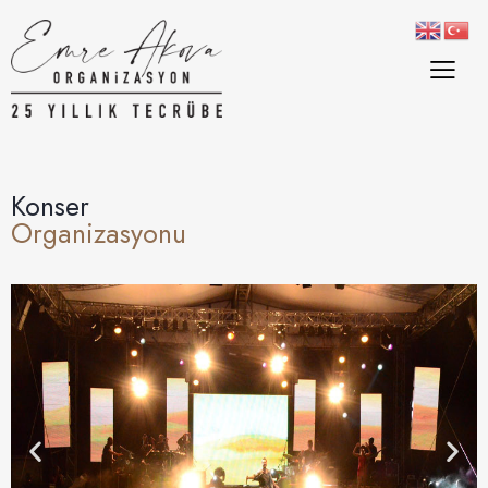
Konser
Organizasyonu