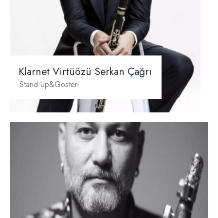
Klarnet Virtüözü Serkan Çağrı
Stand-Up&Gösteri