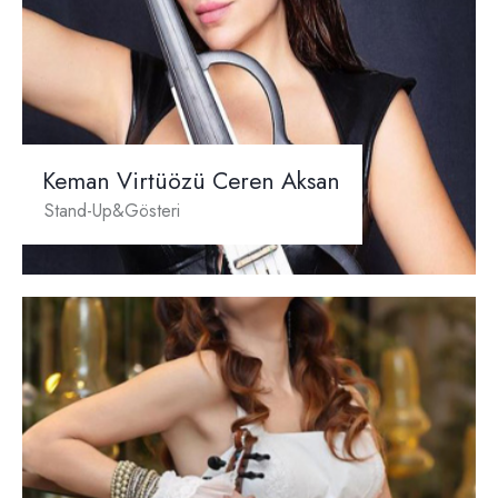
Keman Virtüözü Ceren Aksan
Stand-Up&Gösteri