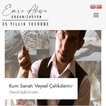
Kum Sanatı Veysel Çelikdemir
Stand-Up&Gösteri