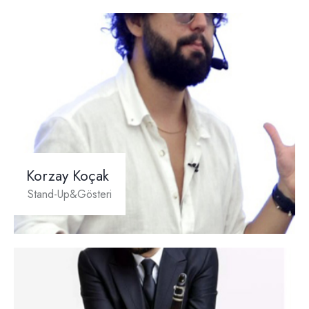
Korzay Koçak
Stand-Up&Gösteri