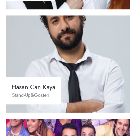
Hasan Can Kaya
Stand-Up&Gösteri