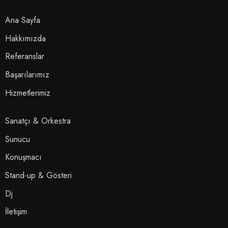
Ana Sayfa
Hakkımızda
Referanslar
Başarılarımız
Hizmetlerimiz
Sanatçı & Orkestra
Sunucu
Konuşmacı
Stand-up & Gösteri
Dj
İletişim