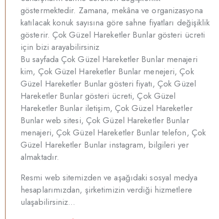
göstermektedir. Zamana, mekâna ve organizasyona
katılacak konuk sayısına göre sahne fiyatları değişiklik
gösterir. Çok Güzel Hareketler Bunlar gösteri ücreti
için bizi arayabilirsiniz
Bu sayfada Çok Güzel Hareketler Bunlar menajeri
kim, Çok Güzel Hareketler Bunlar menejeri, Çok
Güzel Hareketler Bunlar gösteri fiyatı, Çok Güzel
Hareketler Bunlar gösteri ücreti, Çok Güzel
Hareketler Bunlar iletişim, Çok Güzel Hareketler
Bunlar web sitesi, Çok Güzel Hareketler Bunlar
menajeri, Çok Güzel Hareketler Bunlar telefon, Çok
Güzel Hareketler Bunlar instagram, bilgileri yer
almaktadır.
Resmi web sitemizden ve aşağıdaki sosyal medya
hesaplarımızdan, şirketimizin verdiği hizmetlere
ulaşabilirsiniz…