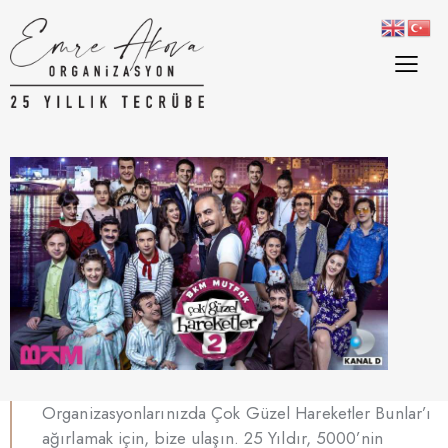
Organizasyonlarınızda Çok Güzel Hareketler Bunlar’ı
ağırlamak için, bize ulaşın. 25 Yıldır, 5000’nin