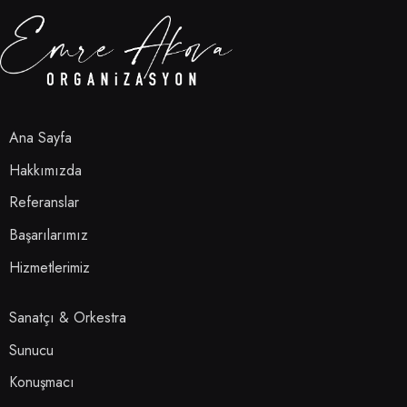
Ana Sayfa
Hakkımızda
Referanslar
Başarılarımız
Hizmetlerimiz
Sanatçı & Orkestra
Sunucu
Konuşmacı