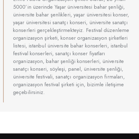
5000’in üzerinde Yaşar üniversitesi bahar şenliği,
üniversite bahar şenlikleri, yaşar üniversitesi konser,
yaşar üniversitesi sanatçı konseri, üniversite sanatçı
konserleri gerçekleştirmekteyiz. Festival düzenleme
organizasyon şirketi, konser organizasyon şirketleri
listesi, istanbul üniversite bahar konserleri, istanbul
festival konserleri, sanatçı konser fiyatları
organizasyon, bahar şenliği konserleri, üniversite
sanatçı konseri, söyleşi, panel, üniversite şenliği,
üniversite festivali, sanatçı organizasyon firmaları,
organizasyon festival şirketi için, bizimle iletişime
geçebilirsiniz.