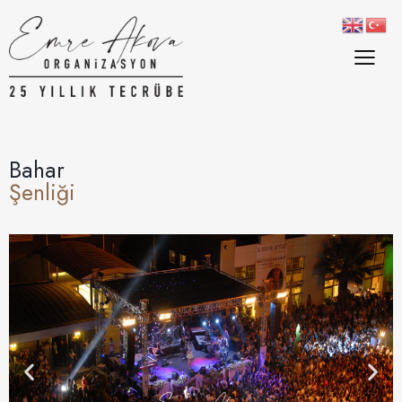
Bahar
Şenliği