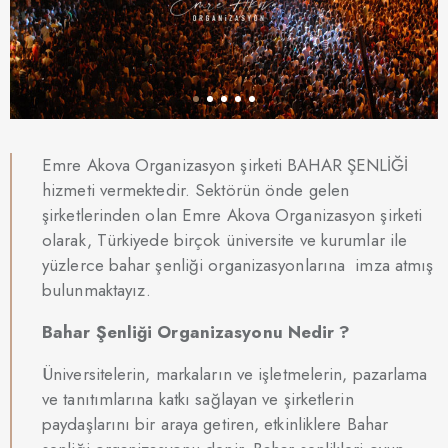
Emre Akova Organizasyon şirketi BAHAR ŞENLİĞİ
hizmeti vermektedir. Sektörün önde gelen
şirketlerinden olan Emre Akova Organizasyon şirketi
olarak, Türkiyede birçok üniversite ve kurumlar ile
yüzlerce bahar şenliği organizasyonlarına imza atmış
bulunmaktayız.
Bahar Şenliği Organizasyonu Nedir ?
Üniversitelerin, markaların ve işletmelerin, pazarlama
ve tanıtımlarına katkı sağlayan ve şirketlerin
paydaşlarını bir araya getiren, etkinliklere Bahar