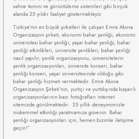
sahne temini ve görüntüleme sistemleri gibi birçok
alanda 25 yıldır faaliyet göstermekteyiz.
Türkiye’nin en büyük şirketleri ile çalışan Emre Akova
Organizasyon şirketi, ekonomi bahar şenliği, ekonomi
üniversitesi bahar şenliği, yaşar bahar şenliği, bahar
şenliği etkinlikleri, üniversite şenlikleri, bahar şenliği
nasıl yapılır, şenlik organizasyonu, üniversitelerin
şenlik organizasyonları, üniversite konseri, bahar
şenliği konseri, yaşar üniversitesinde olduğu gibi
bahar şenliği hizmeti vermektedir. Emre Akova
Organizasyon Şirketi’nin, yurtiçi ve yurtdışında başarılı
organizasyonlarının bazı fotoğrafları internet
sitemizde görülmektedir. 25 yıllık deneyimimizle
mükemmel etkinliği yaratmamıza güvenin. Bahar
şenliği organizasyonları için, hemen bizimle iletişime
geçin!”