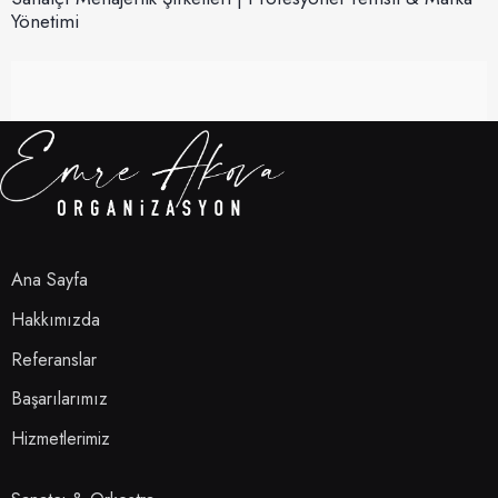
Yönetimi
Ana Sayfa
Hakkımızda
Referanslar
Başarılarımız
Hizmetlerimiz