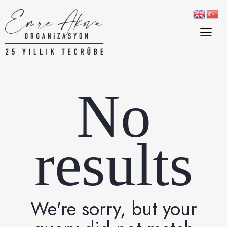
No
results
We're sorry, but your