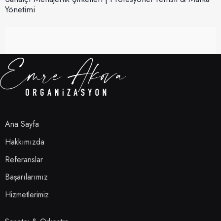
Yönetimi
Ana Sayfa
Hakkımızda
Referanslar
Başarılarımız
Hizmetlerimiz