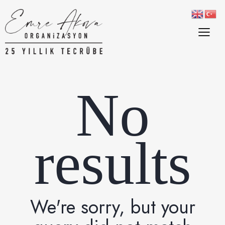
No
results
We're sorry, but your