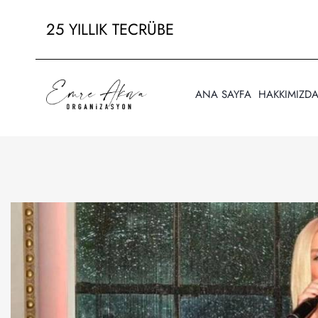
25 YILLIK TECRÜBE
ANA SAYFA
HAKKIMIZD