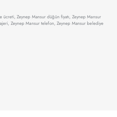
e ücreti, Zeynep Mansur düğün fiyatı, Zeynep Mansur
ajeri, Zeynep Mansur telefon, Zeynep Mansur belediye