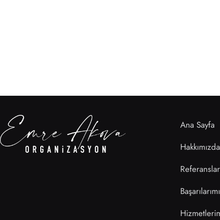
Ana Sayfa
Hakkımızda
Referanslar
Başarılarım
Hizmetleri