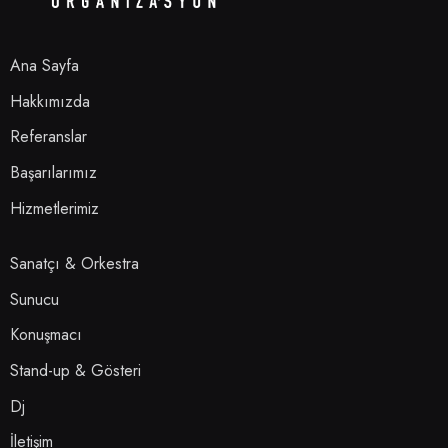
Ana Sayfa
Hakkımızda
Referanslar
Başarılarımız
Hizmetlerimiz
Sanatçı & Orkestra
Sunucu
Konuşmacı
Stand-up & Gösteri
Dj
İletişim