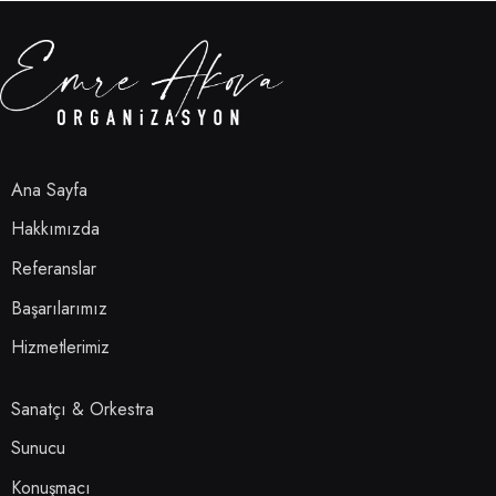
Ana Sayfa
Hakkımızda
Referanslar
Başarılarımız
Hizmetlerimiz
Sanatçı & Orkestra
Sunucu
Konuşmacı