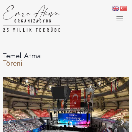
Temel Atma
Töreni