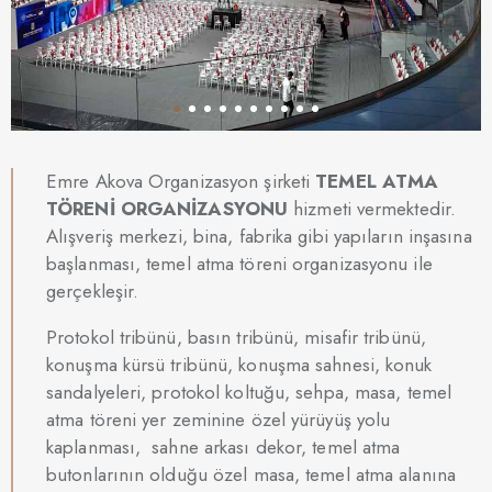
Emre Akova Organizasyon şirketi
TEMEL ATMA
TÖRENİ ORGANİZASYONU
hizmeti vermektedir.
Alışveriş merkezi, bina, fabrika gibi yapıların inşasına
başlanması, temel atma töreni organizasyonu ile
gerçekleşir.
Protokol tribünü, basın tribünü, misafir tribünü,
konuşma kürsü tribünü, konuşma sahnesi, konuk
sandalyeleri, protokol koltuğu, sehpa, masa, temel
atma töreni yer zeminine özel yürüyüş yolu
kaplanması, sahne arkası dekor, temel atma
butonlarının olduğu özel masa, temel atma alanına