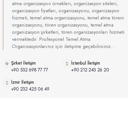
atma organizasyon örnekleri, organizasyon siteleri,
organizasyon fiyatları, organizasyonu, organizasyon
hizmeti, temel atma organizasyonu, temel atma töreni
organizasyonu, tören organizasyonu, temel atma
organizasyon şirketleri, tören organizasyonları hizmeti
vermektedir. Profesyonel Temel Atma
Organizasyonlarınız için iletişime geçebilirsiniz…
Şirket İletişim
İstanbul İletişim
+90 532 698 77 77
+90 212 243 26 20
İzmir İletişim
+90 232 425 06 49