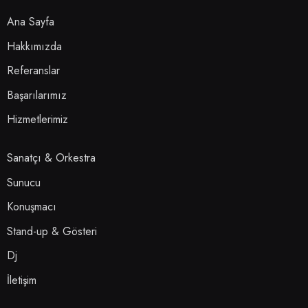
Ana Sayfa
Hakkımızda
Referanslar
Başarılarımız
Hizmetlerimiz
Sanatçı & Orkestra
Sunucu
Konuşmacı
Stand-up & Gösteri
Dj
İletişim