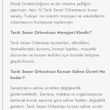
Müzik Direktörlüğünü ve de orkestra şefliğini
yapmıştır. Aynı Yıl Tarık Sezer Orkestrasını kuran
sanatçı Türkiye’ nin önemli müzisyen ve vokalistlerini
orkestrasının bünyesine toplamıştır.
Tarık Sezer Orkestrası Menajeri Kimdir?
Tarık Sezer Orkestrası konserleri, etkinlikleri,
festivallerdeki durumu, konser fiyatları, müsaittik
durumları ve konser tarihleri için bizimle iletişime
geçebilirsiniz.
Tarık Sezer Orkestrası Konser Sahne Ücreti Ne
kadar?
Sanatçıların sahne ücretleri değişkenlik
göstermektedir. Zamana, mekâna ve organizasyona
katılacak konuk sayısına göre sahne fiyatları değişiklik
gösterir. Tarık Sezer Orkestrası konser sahne ücreti