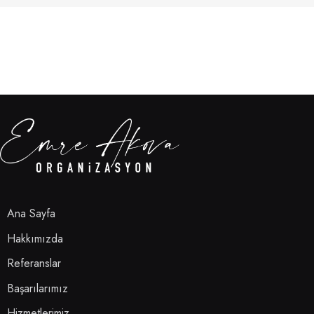
Ana Sayfa
Hakkımızda
Referanslar
Başarılarımız
Hizmetlerimiz