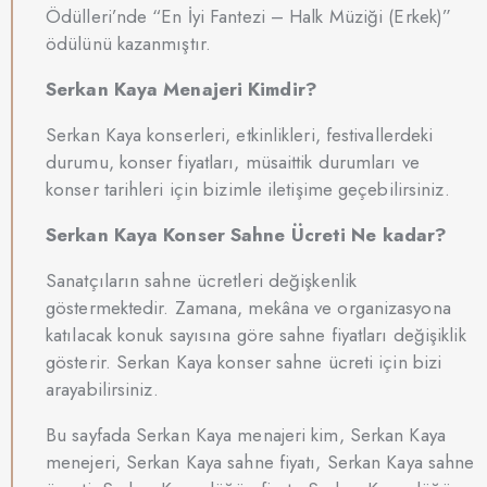
Ödülleri’nde “En İyi Fantezi – Halk Müziği (Erkek)”
ödülünü kazanmıştır.
Serkan Kaya Menajeri Kimdir?
Serkan Kaya konserleri, etkinlikleri, festivallerdeki
durumu, konser fiyatları, müsaittik durumları ve
konser tarihleri için bizimle iletişime geçebilirsiniz.
Serkan Kaya Konser Sahne Ücreti Ne kadar?
Sanatçıların sahne ücretleri değişkenlik
göstermektedir. Zamana, mekâna ve organizasyona
katılacak konuk sayısına göre sahne fiyatları değişiklik
gösterir. Serkan Kaya konser sahne ücreti için bizi
arayabilirsiniz.
Bu sayfada Serkan Kaya menajeri kim, Serkan Kaya
menejeri, Serkan Kaya sahne fiyatı, Serkan Kaya sahne