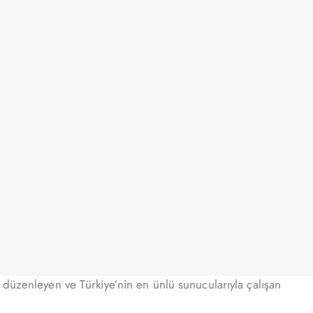
 düzenleyen ve Türkiye’nin en ünlü sunucularıyla çalışan