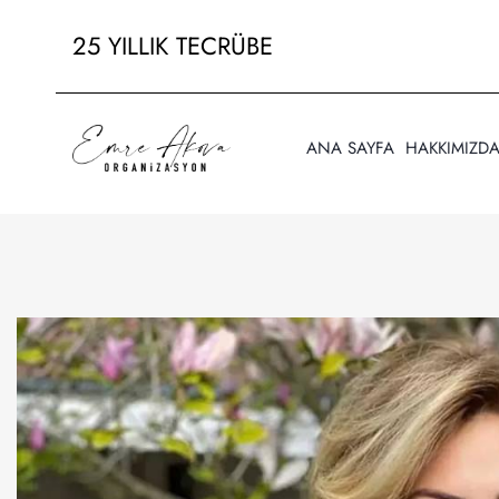
25 YILLIK TECRÜBE
ANA SAYFA
HAKKIMIZD