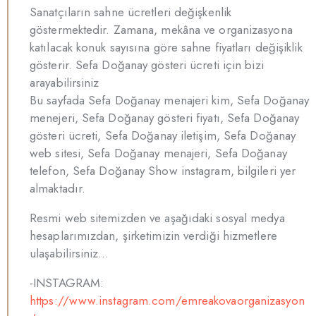
Sanatçıların sahne ücretleri değişkenlik
göstermektedir. Zamana, mekâna ve organizasyona
katılacak konuk sayısına göre sahne fiyatları değişiklik
gösterir. Sefa Doğanay gösteri ücreti için bizi
arayabilirsiniz
Bu sayfada Sefa Doğanay menajeri kim, Sefa Doğanay
menejeri, Sefa Doğanay gösteri fiyatı, Sefa Doğanay
gösteri ücreti, Sefa Doğanay iletişim, Sefa Doğanay
web sitesi, Sefa Doğanay menajeri, Sefa Doğanay
telefon, Sefa Doğanay Show instagram, bilgileri yer
almaktadır.
Resmi web sitemizden ve aşağıdaki sosyal medya
hesaplarımızdan, şirketimizin verdiği hizmetlere
ulaşabilirsiniz…
-INSTAGRAM:
https://www.instagram.com/emreakovaorganizasyon