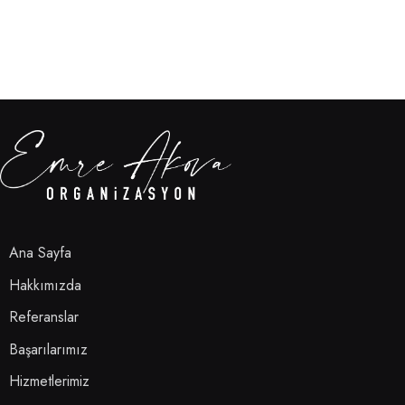
Ana Sayfa
Hakkımızda
Referanslar
Başarılarımız
Hizmetlerimiz