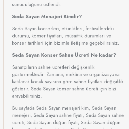
sunuculuğunu üstlendi.
Seda Sayan Menajeri Kimdir?
Seda Sayan konserleri, etkinlikleri, festivallerdeki
durumu, konser fiyatları, müsaittik durumları ve
konser tarihleri için bizimle iletişime geçebilirsiniz.
Seda Sayan Konser Sahne Ücreti Ne kadar?
Sanatçıların sahne ücretleri değişkenlik
göstermektedir. Zamana, mekâna ve organizasyona
katılacak konuk sayısına göre sahne fiyatları değişiklik
gösterir. Seda Sayan konser sahne ücreti için bizi
arayabilirsiniz.
Bu sayfada Seda Sayan menajeri kim, Seda Sayan
menejeri, Seda Sayan sahne fiyatı, Seda Sayan sahne
ücreti, Seda Sayan düğün fiyatı, Seda Sayan düğün