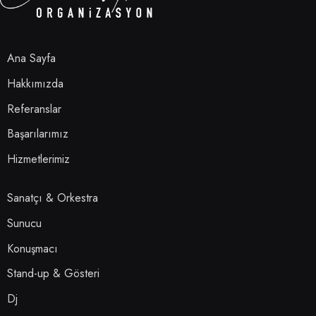
Ana Sayfa
Hakkımızda
Referanslar
Başarılarımız
Hizmetlerimiz
Sanatçı & Orkestra
Sunucu
Konuşmacı
Stand-up & Gösteri
Dj