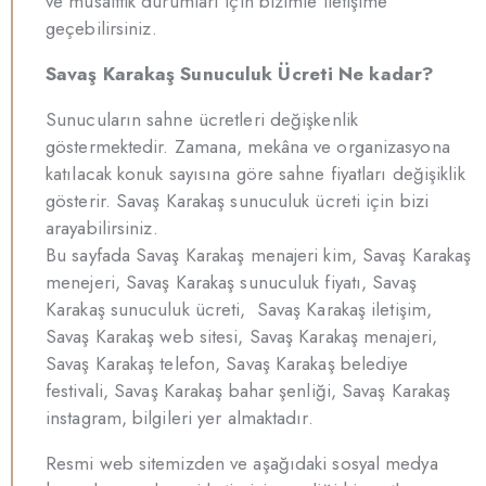
ve müsaittik durumları için bizimle iletişime
geçebilirsiniz.
Savaş Karakaş Sunuculuk Ücreti Ne kadar?
Sunucuların sahne ücretleri değişkenlik
göstermektedir. Zamana, mekâna ve organizasyona
katılacak konuk sayısına göre sahne fiyatları değişiklik
gösterir. Savaş Karakaş sunuculuk ücreti için bizi
arayabilirsiniz.
Bu sayfada Savaş Karakaş menajeri kim, Savaş Karakaş
menejeri, Savaş Karakaş sunuculuk fiyatı, Savaş
Karakaş sunuculuk ücreti, Savaş Karakaş iletişim,
Savaş Karakaş web sitesi, Savaş Karakaş menajeri,
Savaş Karakaş telefon, Savaş Karakaş belediye
festivali, Savaş Karakaş bahar şenliği, Savaş Karakaş
instagram, bilgileri yer almaktadır.
Resmi web sitemizden ve aşağıdaki sosyal medya