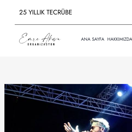
25 YILLIK TECRÜBE
ANA SAYFA
HAKKIMIZD