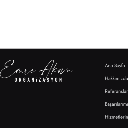
Ana Sayfa
Hakkımızda
Referanslar
Başarılarım
Hizmetleri