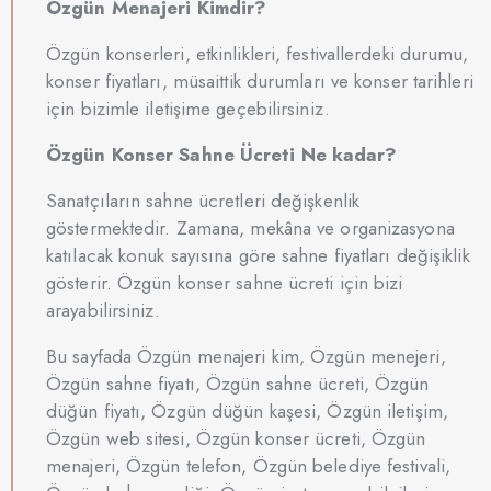
Özgün Menajeri Kimdir?
Özgün konserleri, etkinlikleri, festivallerdeki durumu,
konser fiyatları, müsaittik durumları ve konser tarihleri
için bizimle iletişime geçebilirsiniz.
Özgün Konser Sahne Ücreti Ne kadar?
Sanatçıların sahne ücretleri değişkenlik
göstermektedir. Zamana, mekâna ve organizasyona
katılacak konuk sayısına göre sahne fiyatları değişiklik
gösterir. Özgün konser sahne ücreti için bizi
arayabilirsiniz.
Bu sayfada Özgün menajeri kim, Özgün menejeri,
Özgün sahne fiyatı, Özgün sahne ücreti, Özgün
düğün fiyatı, Özgün düğün kaşesi, Özgün iletişim,
Özgün web sitesi, Özgün konser ücreti, Özgün
menajeri, Özgün telefon, Özgün belediye festivali,