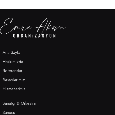
Ana Sayfa
Hakkımızda
Referanslar
Başarılarımız
Hizmetlerimiz
Sanatçı & Orkestra
Sunucu