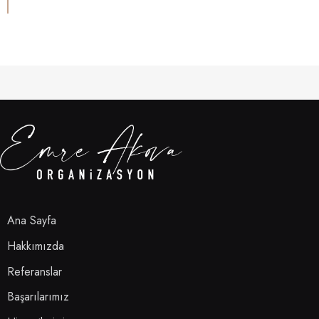
Ana Sayfa
Hakkımızda
Referanslar
Başarılarımız