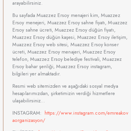
arayabilirsiniz.
Bu sayfada Muazzez Ersoy menajeri kim, Muazzez
Ersoy menejeri, Muazzez Ersoy sahne fiyatı, Muazzez
Ersoy sahne ücreti, Muazzez Ersoy düğün fiyatı,
Muazzez Ersoy düğün kaşesi, Muazzez Ersoy iletişim,
Muazzez Ersoy web sitesi, Muazzez Ersoy konser
ücreti, Muazzez Ersoy menajeri, Muazzez Ersoy
telefon, Muazzez Ersoy belediye festivali, Muazzez
Ersoy bahar şenliği, Muazzez Ersoy instagram,
bilgileri yer almaktadır.
Resmi web sitemizden ve aşağıdaki sosyal medya
hesaplarımızdan, şirketimizin verdiği hizmetlere
ulaşabilirsiniz…
INSTAGRAM:
https://www.instagram.com/emreakov
aorganizasyon/