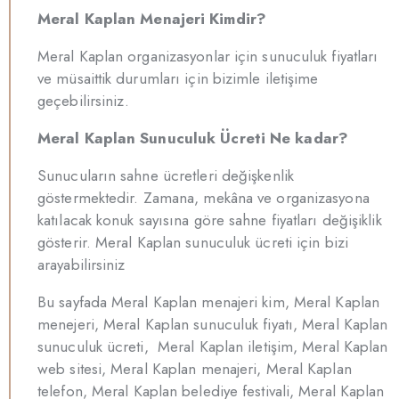
Meral Kaplan Menajeri Kimdir?
Meral Kaplan organizasyonlar için sunuculuk fiyatları
ve müsaittik durumları için bizimle iletişime
geçebilirsiniz.
Meral Kaplan Sunuculuk Ücreti Ne kadar?
Sunucuların sahne ücretleri değişkenlik
göstermektedir. Zamana, mekâna ve organizasyona
katılacak konuk sayısına göre sahne fiyatları değişiklik
gösterir. Meral Kaplan sunuculuk ücreti için bizi
arayabilirsiniz
Bu sayfada Meral Kaplan menajeri kim, Meral Kaplan
menejeri, Meral Kaplan sunuculuk fiyatı, Meral Kaplan
sunuculuk ücreti, Meral Kaplan iletişim, Meral Kaplan
web sitesi, Meral Kaplan menajeri, Meral Kaplan
telefon, Meral Kaplan belediye festivali, Meral Kaplan