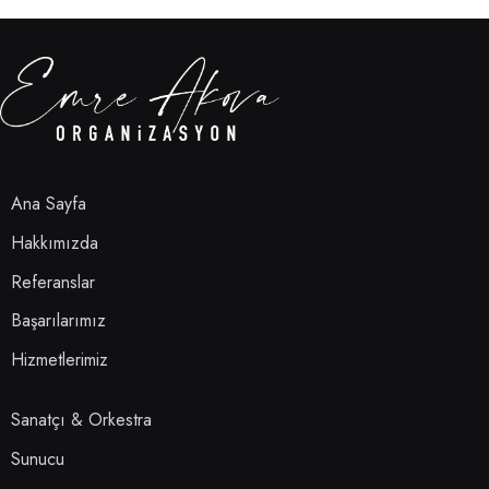
Ana Sayfa
Hakkımızda
Referanslar
Başarılarımız
Hizmetlerimiz
Sanatçı & Orkestra
Sunucu