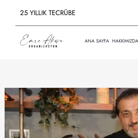
25 YILLIK TECRÜBE
ANA SAYFA
HAKKIMIZD