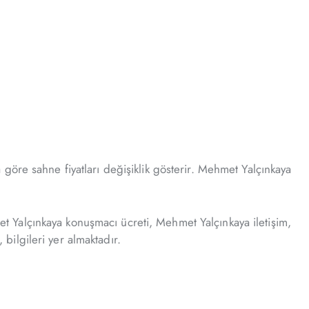
göre sahne fiyatları değişiklik gösterir. Mehmet Yalçınkaya
 Yalçınkaya konuşmacı ücreti, Mehmet Yalçınkaya iletişim,
ilgileri yer almaktadır.