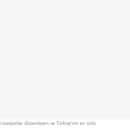
nizasyonlar düzenleyen ve Türkiye’nin en ünlü