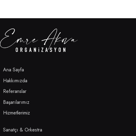
Ana Sayfa
Hakkımızda
Referanslar
Başarılarımız
Hizmetlerimiz
Sanatçı & Orkestra