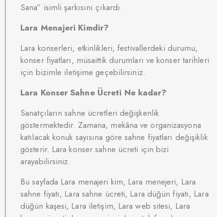
Sana” isimli şarkısını çıkardı.
Lara Menajeri Kimdir?
Lara konserleri, etkinlikleri, festivallerdeki durumu,
konser fiyatları, müsaittik durumları ve konser tarihleri
için bizimle iletişime geçebilirsiniz.
Lara Konser Sahne Ücreti Ne kadar?
Sanatçıların sahne ücretleri değişkenlik
göstermektedir. Zamana, mekâna ve organizasyona
katılacak konuk sayısına göre sahne fiyatları değişiklik
gösterir. Lara konser sahne ücreti için bizi
arayabilirsiniz.
Bu sayfada Lara menajeri kim, Lara menejeri, Lara
sahne fiyatı, Lara sahne ücreti, Lara düğün fiyatı, Lara
düğün kaşesi, Lara iletişim, Lara web sitesi, Lara