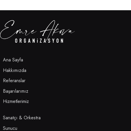
Ana Sayfa
Hakkımızda
Referanslar
Başarılarımız
Hizmetlerimiz
Sanatçı & Orkestra
Sunucu