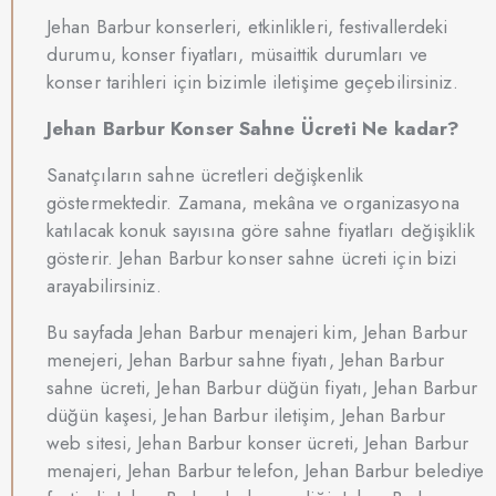
Jehan Barbur konserleri, etkinlikleri, festivallerdeki
durumu, konser fiyatları, müsaittik durumları ve
konser tarihleri için bizimle iletişime geçebilirsiniz.
Jehan Barbur Konser Sahne Ücreti Ne kadar?
Sanatçıların sahne ücretleri değişkenlik
göstermektedir. Zamana, mekâna ve organizasyona
katılacak konuk sayısına göre sahne fiyatları değişiklik
gösterir. Jehan Barbur konser sahne ücreti için bizi
arayabilirsiniz.
Bu sayfada Jehan Barbur menajeri kim, Jehan Barbur
menejeri, Jehan Barbur sahne fiyatı, Jehan Barbur
sahne ücreti, Jehan Barbur düğün fiyatı, Jehan Barbur
düğün kaşesi, Jehan Barbur iletişim, Jehan Barbur
web sitesi, Jehan Barbur konser ücreti, Jehan Barbur
menajeri, Jehan Barbur telefon, Jehan Barbur belediye