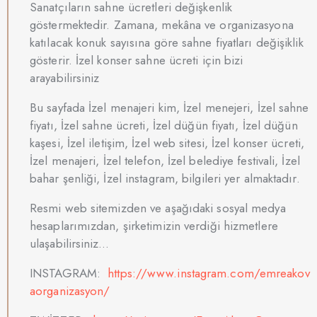
Sanatçıların sahne ücretleri değişkenlik
göstermektedir. Zamana, mekâna ve organizasyona
katılacak konuk sayısına göre sahne fiyatları değişiklik
gösterir. İzel konser sahne ücreti için bizi
arayabilirsiniz
Bu sayfada İzel menajeri kim, İzel menejeri, İzel sahne
fiyatı, İzel sahne ücreti, İzel düğün fiyatı, İzel düğün
kaşesi, İzel iletişim, İzel web sitesi, İzel konser ücreti,
İzel menajeri, İzel telefon, İzel belediye festivali, İzel
bahar şenliği, İzel instagram, bilgileri yer almaktadır.
Resmi web sitemizden ve aşağıdaki sosyal medya
hesaplarımızdan, şirketimizin verdiği hizmetlere
ulaşabilirsiniz…
INSTAGRAM:
https://www.instagram.com/emreakov
aorganizasyon/