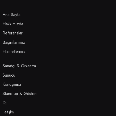
Ana Sayfa
Hakkımızda
Referanslar
Başarılarımız
Hizmetlerimiz
Sanatçı & Orkestra
Sunucu
Konuşmacı
Stand-up & Gösteri
Dj
İletişim