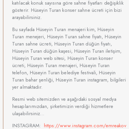
katılacak konuk sayısına göre sahne fiyatları değişiklik
gösterir. Hüseyin Turan konser sahne ücreti için bizi
arayabilirsiniz.
Bu sayfada Hüseyin Turan menajeri kim, Hüseyin
Turan menejeri, Hüseyin Turan sahne fiyatı, Hüseyin
Turan sahne ücreti, Hüseyin Turan düğün fiyatı,
Hüseyin Turan düğün kaşesi, Hüseyin Turan iletişim,
Hüseyin Turan web sitesi, Hüseyin Turan konser
ücreti, Hüseyin Turan menajeri, Hüseyin Turan
telefon, Hüseyin Turan belediye festivali, Hüseyin
Turan bahar şenliği, Hüseyin Turan instagram, bilgileri
yer almaktadır.
Resmi web sitemizden ve aşağıdaki sosyal medya
hesaplarımızdan, şirketimizin verdiği hizmetlere
ulaşabilirsiniz…
INSTAGRAM:
https://www.instagram.com/emreakov