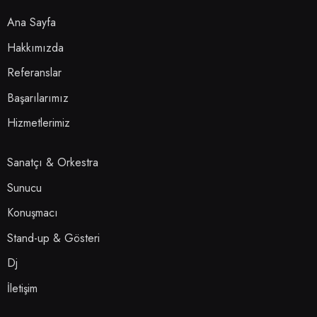
Ana Sayfa
Hakkımızda
Referanslar
Başarılarımız
Hizmetlerimiz
Sanatçı & Orkestra
Sunucu
Konuşmacı
Stand-up & Gösteri
Dj
İletişim