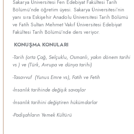
Sakarya Üniversitesi Fen Edebiyat Fakültesi Tarih
Bölümü’nde öğretim üyesi. Sakarya Üniversitesi’nin
yanı sıra Eskişehir Anadolu Üniversitesi Tarih Bölümü
ve Fatih Sultan Mehmet Vakıf Üniversitesi Edebiyat
Fakültesi Tarih Bölümü’nde ders veriyor.
KONUŞMA KONULARI
-Tarih (orta Çağ, Selçuklu, Osmanlı, yakın dönem tarihi
vs ) ve (Türk, Avrupa ve dünya tarihi)
-Tasavvuf (Yunus Emre vs), Fatih ve Fetih
-İnsanlık tarihinde değişik savaşlar
-İnsanlık tarihini değiştiren hükümdarlar
-Padişahların Yemek Kültürü