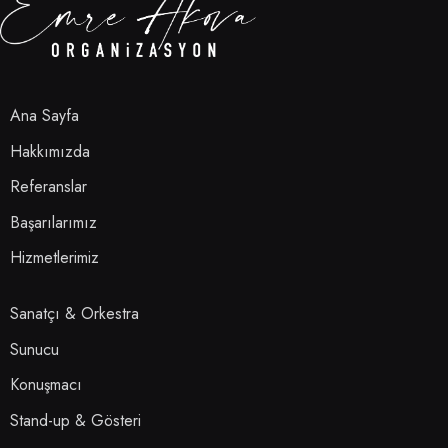
Ana Sayfa
Hakkımızda
Referanslar
Başarılarımız
Hizmetlerimiz
Sanatçı & Orkestra
Sunucu
Konuşmacı
Stand-up & Gösteri