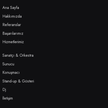
Ana Sayfa
Hakkımızda
Referanslar
Başarılarımız
Hizmetlerimiz
Sanatçı & Orkestra
Sunucu
Konuşmacı
Stand-up & Gösteri
Dj
İletişim