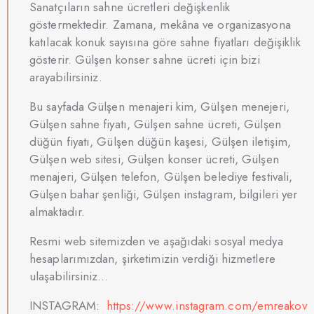
Sanatçıların sahne ücretleri değişkenlik
göstermektedir. Zamana, mekâna ve organizasyona
katılacak konuk sayısına göre sahne fiyatları değişiklik
gösterir. Gülşen konser sahne ücreti için bizi
arayabilirsiniz.
Bu sayfada Gülşen menajeri kim, Gülşen menejeri,
Gülşen sahne fiyatı, Gülşen sahne ücreti, Gülşen
düğün fiyatı, Gülşen düğün kaşesi, Gülşen iletişim,
Gülşen web sitesi, Gülşen konser ücreti, Gülşen
menajeri, Gülşen telefon, Gülşen belediye festivali,
Gülşen bahar şenliği, Gülşen instagram, bilgileri yer
almaktadır.
Resmi web sitemizden ve aşağıdaki sosyal medya
hesaplarımızdan, şirketimizin verdiği hizmetlere
ulaşabilirsiniz…
INSTAGRAM:
https://www.instagram.com/emreakov