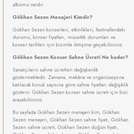
albümü vardır.
Gökhan Sezen Menajeri Kimdir?
Gökhan Sezen konserleri, etkinlikleri, festivallerdeki
durumu, konser fiyatları, müsaittik durumları ve
konser tarihleri için bizimle iletişime geçebilirsiniz.
Gökhan Sezen Konser Sahne Ücreti Ne kadar?
Sanatçıların sahne ücretleri değişkenlik
göstermektedir. Zamana, mekâna ve organizasyona
katılacak konuk sayısına göre sahne fiyatları değişiklik
gösterir. Gökhan Sezen konser sahne ücreti için bizi
arayabilirsiniz.
Bu sayfada Gökhan Sezen menajeri kim, Gökhan
Sezen menejeri, Gökhan Sezen sahne fiyatı, Gökhan
Sezen sahne ücreti, Gökhan Sezen düğün fiyatı,