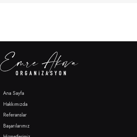
Ana Sayfa
Hakkımızda
Referanslar
Başarılarımız
Hizmetlerimiz