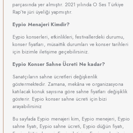
parçasında yer almıştır. 2021 yılında O Ses Türkiye
Rap’te jüri üyeliği yapmıştır.
Eypio Menajeri Kimdir?
Eypio konserleri, etkinlikleri, festivallerdeki durumu,
konser fiyatları, müsaittik durumları ve konser tarihleri
için bizimle iletişime geçebilirsiniz.
Eypio Konser Sahne Ücreti Ne kadar?
Sanatçıların sahne ücretleri değişkenlik
göstermektedir. Zamana, mekâna ve organizasyona
katılacak konuk sayısına göre sahne fiyatları değişiklik
gösterir. Eypio konser sahne ücreti için bizi
arayabilirsiniz
Bu sayfada Eypio menajeri kim, Eypio menejeri, Eypio
sahne fiyatı, Eypio sahne ücreti, Eypio düğün fiyatı,