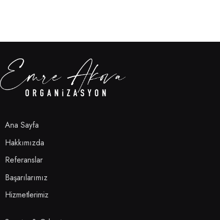
Ana Sayfa
Hakkımızda
Referanslar
Başarılarımız
Hizmetlerimiz