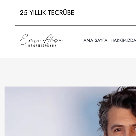
25 YILLIK TECRÜBE
ANA SAYFA
HAKKIMIZD