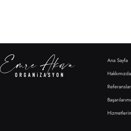
Ana Sayfa
Hakkımızda
Referanslar
Başarılarım
Hizmetleri