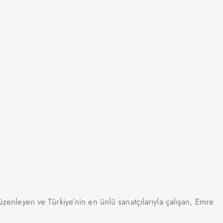
üzenleyen ve Türkiye’nin en ünlü sanatçılarıyla çalışan, Emre