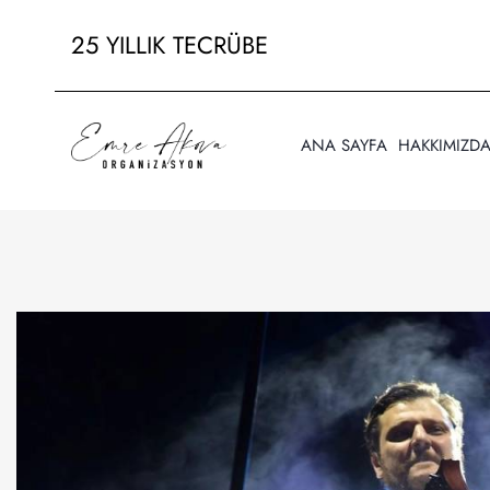
25 YILLIK TECRÜBE
ANA SAYFA
HAKKIMIZD