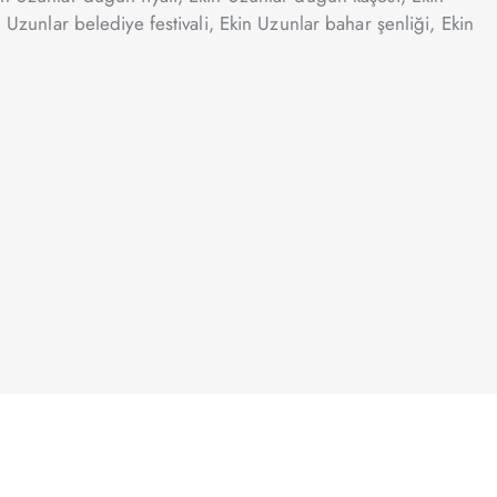
 Uzunlar belediye festivali, Ekin Uzunlar bahar şenliği, Ekin