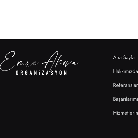
Ana Sayfa
Hakkımızda
Referanslar
Başarılarım
Hizmetleri