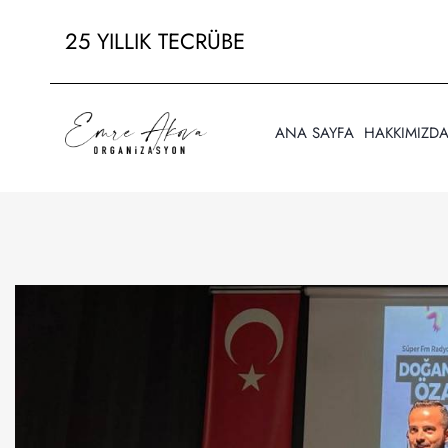
25 YILLIK TECRÜBE
ANA SAYFA
HAKKIMIZD