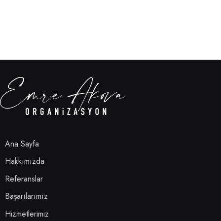
Ana Sayfa
Hakkımızda
Referanslar
Başarılarımız
Hizmetlerimiz