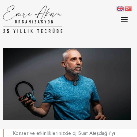
Konser ve etkinliklerinizde dj Suat Ateşdağlı’yı