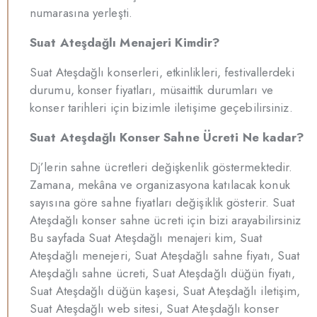
numarasına yerleşti.
Suat Ateşdağlı Menajeri Kimdir?
Suat Ateşdağlı konserleri, etkinlikleri, festivallerdeki
durumu, konser fiyatları, müsaittik durumları ve
konser tarihleri için bizimle iletişime geçebilirsiniz.
Suat Ateşdağlı Konser Sahne Ücreti Ne kadar?
Dj’lerin sahne ücretleri değişkenlik göstermektedir.
Zamana, mekâna ve organizasyona katılacak konuk
sayısına göre sahne fiyatları değişiklik gösterir. Suat
Ateşdağlı konser sahne ücreti için bizi arayabilirsiniz
Bu sayfada Suat Ateşdağlı menajeri kim, Suat
Ateşdağlı menejeri, Suat Ateşdağlı sahne fiyatı, Suat
Ateşdağlı sahne ücreti, Suat Ateşdağlı düğün fiyatı,
Suat Ateşdağlı düğün kaşesi, Suat Ateşdağlı iletişim,
Suat Ateşdağlı web sitesi, Suat Ateşdağlı konser