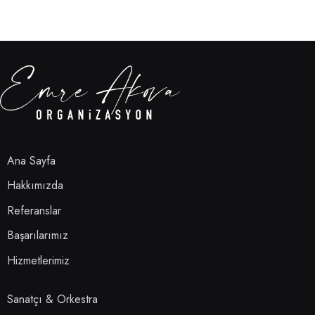
Ana Sayfa
Hakkımızda
Referanslar
Başarılarımız
Hizmetlerimiz
Sanatçı & Orkestra