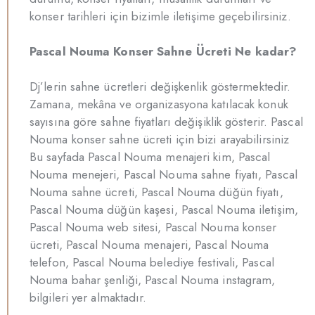
konser tarihleri için bizimle iletişime geçebilirsiniz.
Pascal Nouma Konser Sahne Ücreti Ne kadar?
Dj’lerin sahne ücretleri değişkenlik göstermektedir.
Zamana, mekâna ve organizasyona katılacak konuk
sayısına göre sahne fiyatları değişiklik gösterir. Pascal
Nouma konser sahne ücreti için bizi arayabilirsiniz
Bu sayfada Pascal Nouma menajeri kim, Pascal
Nouma menejeri, Pascal Nouma sahne fiyatı, Pascal
Nouma sahne ücreti, Pascal Nouma düğün fiyatı,
Pascal Nouma düğün kaşesi, Pascal Nouma iletişim,
Pascal Nouma web sitesi, Pascal Nouma konser
ücreti, Pascal Nouma menajeri, Pascal Nouma
telefon, Pascal Nouma belediye festivali, Pascal
Nouma bahar şenliği, Pascal Nouma instagram,
bilgileri yer almaktadır.