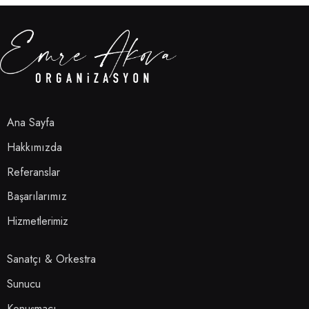
Ana Sayfa
Hakkımızda
Referanslar
Başarılarımız
Hizmetlerimiz
Sanatçı & Orkestra
Sunucu
Konuşmacı