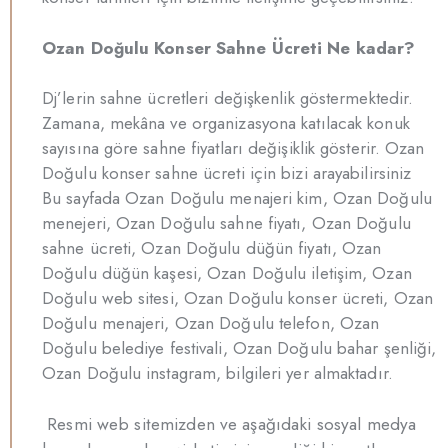
Ozan Doğulu Konser Sahne Ücreti Ne kadar?
Dj’lerin sahne ücretleri değişkenlik göstermektedir.
Zamana, mekâna ve organizasyona katılacak konuk
sayısına göre sahne fiyatları değişiklik gösterir. Ozan
Doğulu konser sahne ücreti için bizi arayabilirsiniz
Bu sayfada Ozan Doğulu menajeri kim, Ozan Doğulu
menejeri, Ozan Doğulu sahne fiyatı, Ozan Doğulu
sahne ücreti, Ozan Doğulu düğün fiyatı, Ozan
Doğulu düğün kaşesi, Ozan Doğulu iletişim, Ozan
Doğulu web sitesi, Ozan Doğulu konser ücreti, Ozan
Doğulu menajeri, Ozan Doğulu telefon, Ozan
Doğulu belediye festivali, Ozan Doğulu bahar şenliği,
Ozan Doğulu instagram, bilgileri yer almaktadır.
Resmi web sitemizden ve aşağıdaki sosyal medya