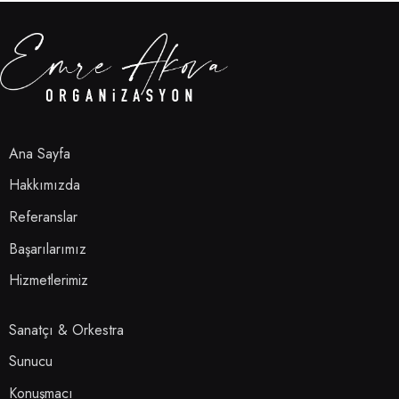
Ana Sayfa
Hakkımızda
Referanslar
Başarılarımız
Hizmetlerimiz
Sanatçı & Orkestra
Sunucu
Konuşmacı