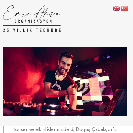
Konser ve etkinliklerinizde dj Doğuş Çabakçor’u