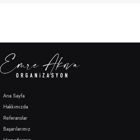
Ana Sayfa
Hakkımızda
Referanslar
Başarılarımız