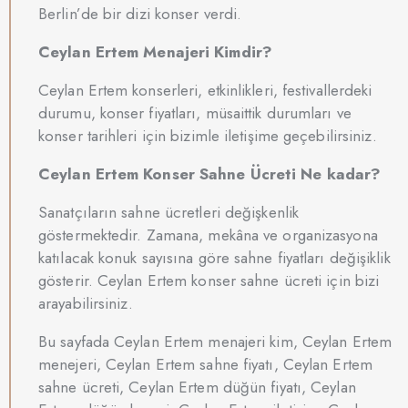
Berlin’de bir dizi konser verdi.
Ceylan Ertem Menajeri Kimdir?
Ceylan Ertem konserleri, etkinlikleri, festivallerdeki
durumu, konser fiyatları, müsaittik durumları ve
konser tarihleri için bizimle iletişime geçebilirsiniz.
Ceylan Ertem Konser Sahne Ücreti Ne kadar?
Sanatçıların sahne ücretleri değişkenlik
göstermektedir. Zamana, mekâna ve organizasyona
katılacak konuk sayısına göre sahne fiyatları değişiklik
gösterir. Ceylan Ertem konser sahne ücreti için bizi
arayabilirsiniz.
Bu sayfada Ceylan Ertem menajeri kim, Ceylan Ertem
menejeri, Ceylan Ertem sahne fiyatı, Ceylan Ertem
sahne ücreti, Ceylan Ertem düğün fiyatı, Ceylan