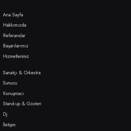
Ana Sayfa
Hakkımızda
Referanslar
Başarılarımız
Hizmetlerimiz
Sanatçı & Orkestra
Sunucu
Konuşmacı
Stand-up & Gösteri
Dj
İletişim