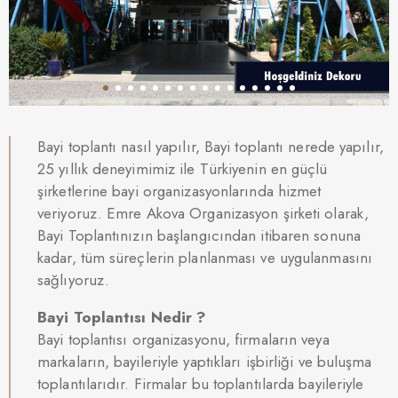
Bayi toplantı nasıl yapılır, Bayi toplantı nerede yapılır,
25 yıllık deneyimimiz ile Türkiyenin en güçlü
şirketlerine bayi organizasyonlarında hizmet
veriyoruz. Emre Akova Organizasyon şirketi olarak,
Bayi Toplantınızın başlangıcından itibaren sonuna
kadar, tüm süreçlerin planlanması ve uygulanmasını
sağlıyoruz.
Bayi Toplantısı Nedir ?
Bayi toplantısı organizasyonu, firmaların veya
markaların, bayileriyle yaptıkları işbirliği ve buluşma
toplantılarıdır. Firmalar bu toplantılarda bayileriyle