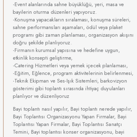
-Event alanlarında sahne büyüklüğü, yeri, masa ve
bayilerin oturma düzenleri yapıyoruz.
-Konuşma yapacakların sıralaması, konuşma süreleri,
sahne performansları aşamaları, ödül veya plaket
programı gibi zaman planlaması, organizasyon akışını
doğru şekilde planlıyoruz.
-Firmanın kurumsal yapısına ve hedefine uygun,
etkinlik konsepti geliştirme,
-Catering Hizmetleri veya yemek içecek planlaması,
-Eğitim, Eğlence, program aktivitelerinin belirlenmesi,
-Teknik Ekipman ve Ses-Işık Sistemleri, barkovizyon
gösterimi gibi toplantı sırasında ihtiyaç duyulanları
planlıyor ve düzenliyoruz
Bayi toplantı nasıl yapılır, Bayi toplantı nerede yapılır,
Bayi Toplantısı Organizasyonu Yapan Firmalar, Bayi
Toplantısı Yapan Firmalar, Bayi Toplantısı Sanatçı
Temini, Bayi toplantısı konser organizasyonu, bayi