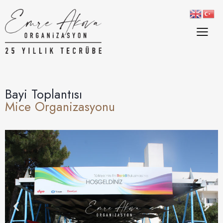
Bayi Toplantısı
Mice Organizasyonu