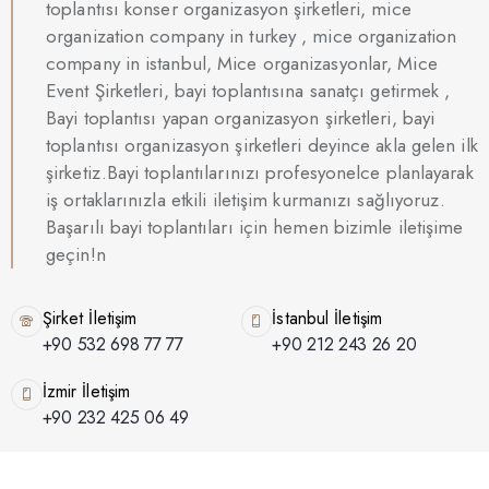
toplantısı konser organizasyon şirketleri, mice
organization company in turkey , mice organization
company in istanbul, Mice organizasyonlar, Mice
Event Şirketleri, bayi toplantısına sanatçı getirmek ,
Bayi toplantısı yapan organizasyon şirketleri, bayi
toplantısı organizasyon şirketleri deyince akla gelen ilk
şirketiz.Bayi toplantılarınızı profesyonelce planlayarak
iş ortaklarınızla etkili iletişim kurmanızı sağlıyoruz.
Başarılı bayi toplantıları için hemen bizimle iletişime
geçin!n
Şirket İletişim
İstanbul İletişim
+90 532 698 77 77
+90 212 243 26 20
İzmir İletişim
+90 232 425 06 49