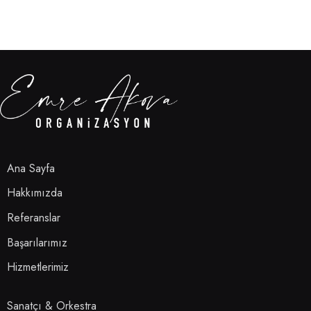
Ana Sayfa
Hakkımızda
Referanslar
Başarılarımız
Hizmetlerimiz
Sanatçı & Orkestra