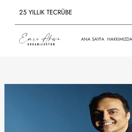
25 YILLIK TECRÜBE
ANA SAYFA
HAKKIMIZD