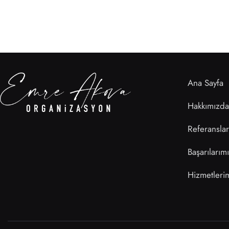
Ana Sayfa
Hakkımızda
Referanslar
Başarılarım
Hizmetleri