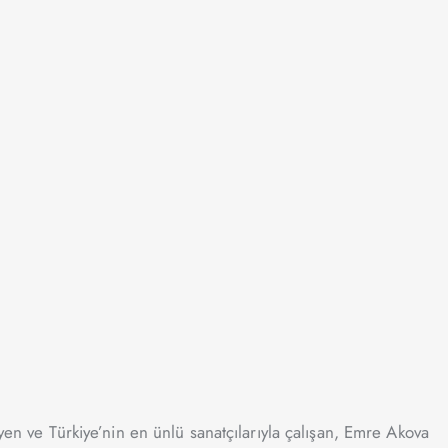
yen ve Türkiye’nin en ünlü sanatçılarıyla çalışan, Emre Akova