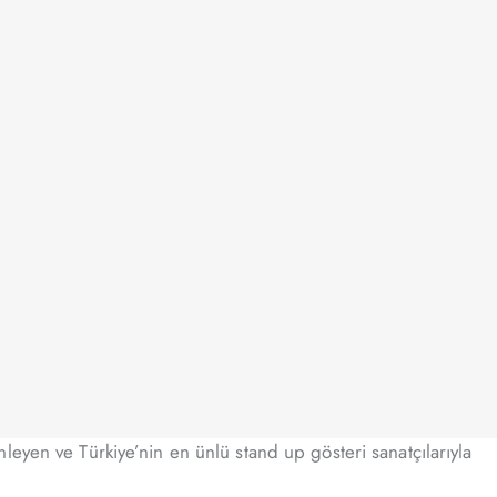
eyen ve Türkiye’nin en ünlü stand up gösteri sanatçılarıyla