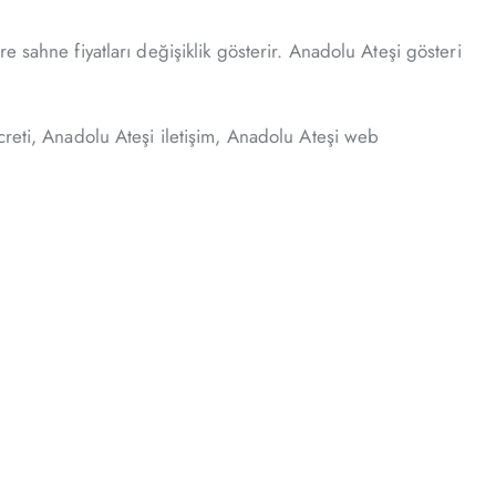
 sahne fiyatları değişiklik gösterir. Anadolu Ateşi gösteri
creti, Anadolu Ateşi iletişim, Anadolu Ateşi web