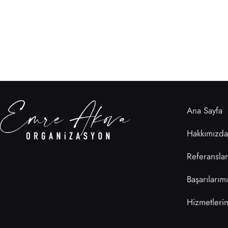
Ana Sayfa
Hakkımızda
Referanslar
Başarılarım
Hizmetleri