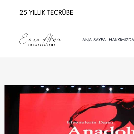
25 YILLIK TECRÜBE
ANA SAYFA
HAKKIMIZD