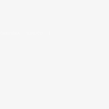
 ORKESTRA
SUNUCU