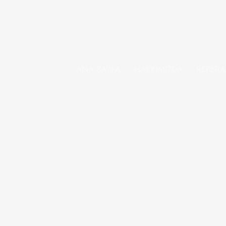
ANA SAYFA
HAKKIMIZDA
REFER